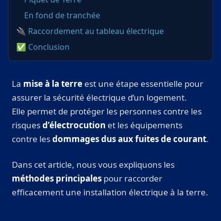
En fond de tranchée
🔌 Raccordement au tableau électrique
✅ Conclusion
La
mise à la terre
est une étape essentielle pour
assurer la sécurité électrique d’un logement.
Elle permet de protéger les personnes contre les
risques
d’électrocution
et les équipements
contre les
dommages dus aux fuites de courant
.
Dans cet article, nous vous expliquons les
méthodes principales
pour raccorder
efficacement une installation électrique à la terre.