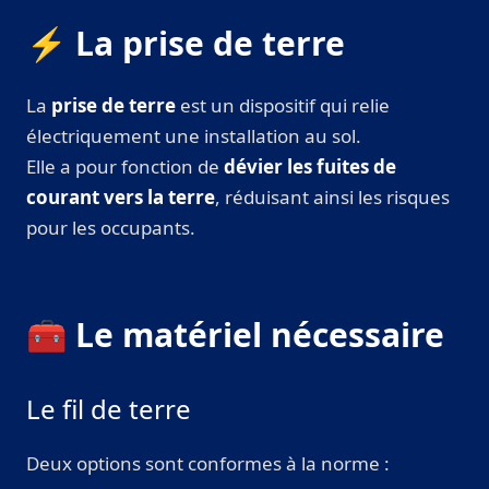
⚡ La prise de terre
La
prise de terre
est un dispositif qui relie
électriquement une installation au sol.
Elle a pour fonction de
dévier les fuites de
courant vers la terre
, réduisant ainsi les risques
pour les occupants.
🧰 Le matériel nécessaire
Le fil de terre
Deux options sont conformes à la norme :