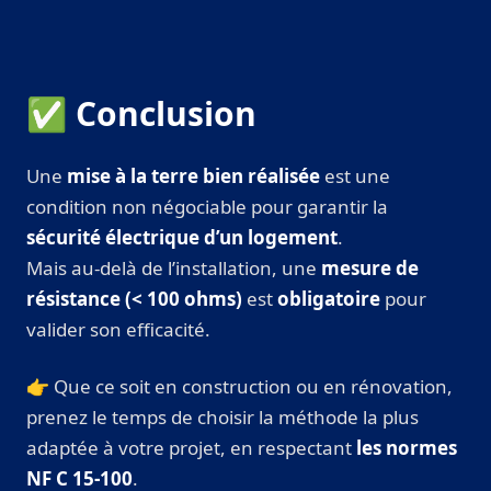
✅ Conclusion
Une
mise à la terre bien réalisée
est une
condition non négociable pour garantir la
sécurité électrique d’un logement
.
Mais au-delà de l’installation, une
mesure de
résistance (< 100 ohms)
est
obligatoire
pour
valider son efficacité.
👉 Que ce soit en construction ou en rénovation,
prenez le temps de choisir la méthode la plus
adaptée à votre projet, en respectant
les normes
NF C 15‑100
.