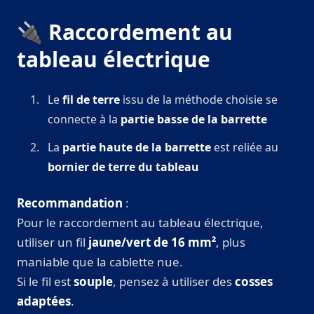
🔌 Raccordement au
tableau électrique
Le
fil de terre
issu de la méthode choisie se
connecte à la
partie basse de la barrette
La
partie haute de la barrette
est reliée au
bornier de terre du tableau
Recommandation
:
Pour le raccordement au tableau électrique,
utiliser un fil
jaune/vert de 16 mm²
, plus
maniable que la cablette nue.
Si le fil est
souple
, pensez à utiliser des
cosses
adaptées
.