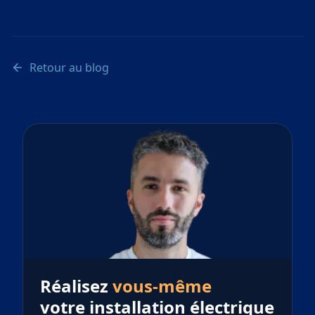
Retour au blog
Réalisez
vous-même
votre installation électrique