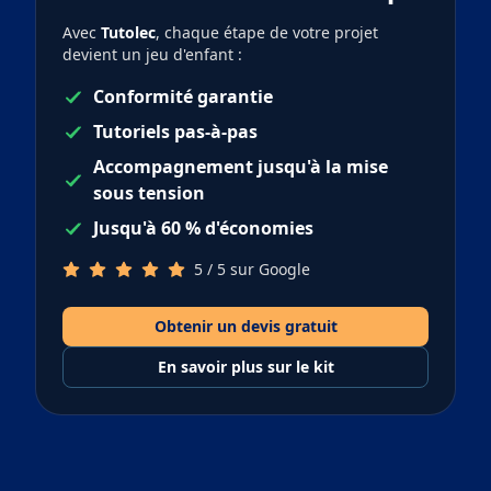
Avec
Tutolec
, chaque étape de votre projet
devient un jeu d'enfant :
Conformité garantie
Tutoriels pas-à-pas
Accompagnement jusqu'à la mise
sous tension
Jusqu'à 60 % d'économies
5 / 5 sur Google
Obtenir un devis gratuit
En savoir plus sur le kit