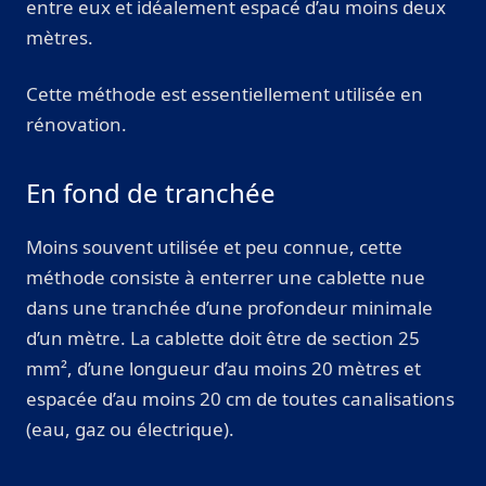
entre eux et idéalement espacé d’au moins deux
mètres.
Cette méthode est essentiellement utilisée en
rénovation.
En fond de tranchée
Moins souvent utilisée et peu connue, cette
méthode consiste à enterrer une cablette nue
dans une tranchée d’une profondeur minimale
d’un mètre. La cablette doit être de section 25
mm², d’une longueur d’au moins 20 mètres et
espacée d’au moins 20 cm de toutes canalisations
(eau, gaz ou électrique).