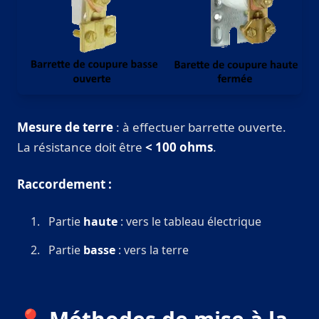
Mesure de terre
: à effectuer barrette ouverte.
La résistance doit être
< 100 ohms
.
Raccordement :
Partie
haute
: vers le tableau électrique
Partie
basse
: vers la terre