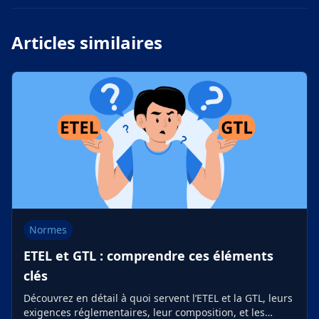
Articles similaires
Normes
ETEL et GTL : comprendre ces éléments
clés
Découvrez en détail à quoi servent l’ETEL et la GTL, leurs
exigences réglementaires, leur composition, et les