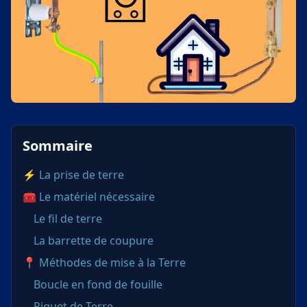
Sommaire
⚡ La prise de terre
🧰 Le matériel nécessaire
Le fil de terre
La barrette de coupure
📍 Méthodes de mise à la Terre
Boucle en fond de fouille
Piquet de Terre