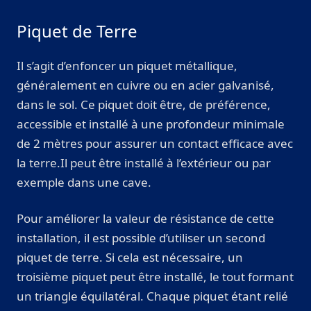
Piquet de Terre
Il s’agit d’enfoncer un piquet métallique,
généralement en cuivre ou en acier galvanisé,
dans le sol. Ce piquet doit être, de préférence,
accessible et installé à une profondeur minimale
de 2 mètres pour assurer un contact efficace avec
la terre.Il peut être installé à l’extérieur ou par
exemple dans une cave.
Pour améliorer la valeur de résistance de cette
installation, il est possible d’utiliser un second
piquet de terre. Si cela est nécessaire, un
troisième piquet peut être installé, le tout formant
un triangle équilatéral. Chaque piquet étant relié