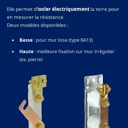
Elle permet d’
isoler électriquement
la terre pour
en mesurer la résistance.
Deux modèles disponibles :
Basse
: pour mur lisse (type BA13)
Haute
: meilleure fixation sur mur irrégulier
(ex. pierre)