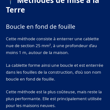
📍 Méthodes de mise à la
Terre
Boucle en fond de fouille
Cette méthode consiste à enterrer une cablette
nue de section 25 mm², à une profondeur d’au
moins 1 m, autour de la maison.
La cablette forme ainsi une boucle et est enterrée
dans les fouilles de la construction, d’où son nom
boucle en fond de fouille.
Cette méthode est la plus coûteuse, mais reste la
plus performante. Elle est principalement utilisée
pour les maisons neuves.